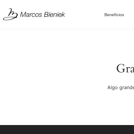
Benefícios
Gra
Algo grande