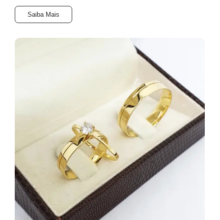
Saiba Mais