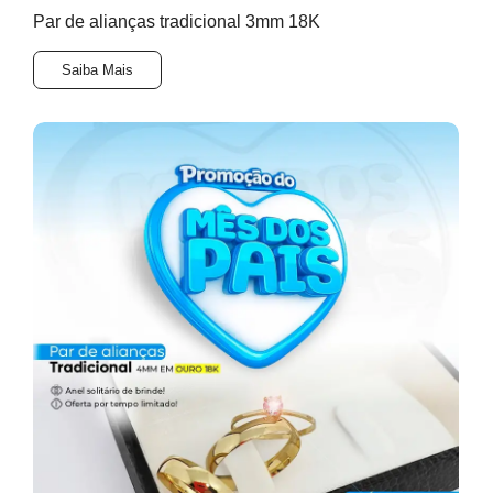
Par de alianças tradicional 3mm 18K
Saiba Mais