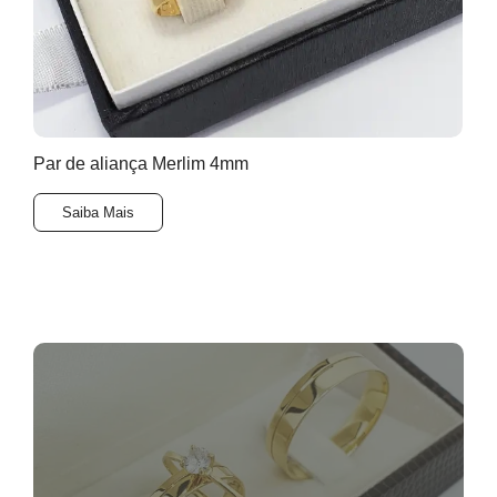
Par de aliança Merlim 4mm
Saiba Mais