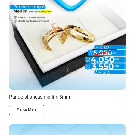
Par de alianças merlim 3mm
Saiba Mais