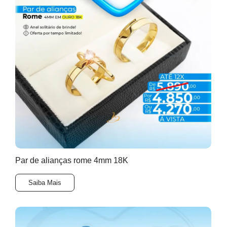
Par de alianças rome 4mm 18K
Saiba Mais