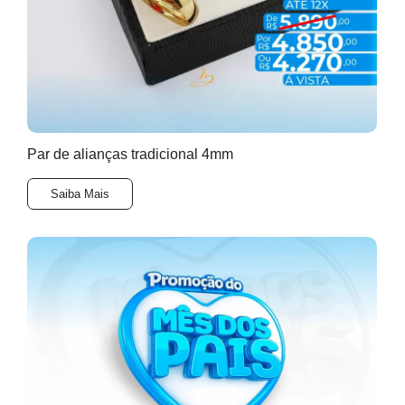
Par de alianças tradicional 4mm
Saiba Mais