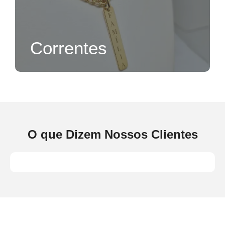
Correntes
O que Dizem Nossos Clientes