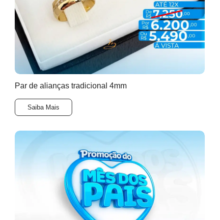
Par de alianças tradicional 4mm
Saiba Mais