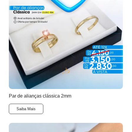
Par de alianças clássica 2mm
Saiba Mais