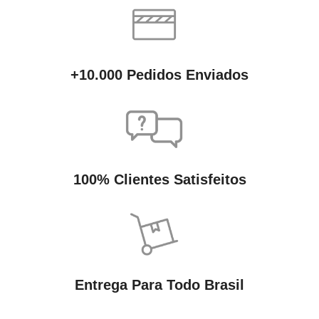
+10.000 Pedidos Enviados
100% Clientes Satisfeitos
Entrega Para Todo Brasil