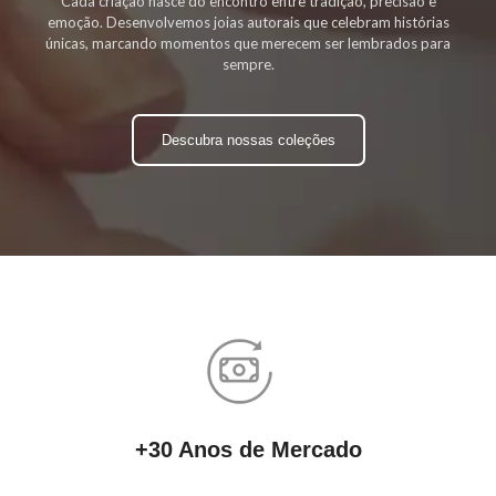
Cada criação nasce do encontro entre tradição, precisão e
emoção. Desenvolvemos joias autorais que celebram histórias
únicas, marcando momentos que merecem ser lembrados para
sempre.
Descubra nossas coleções
+30 Anos de Mercado