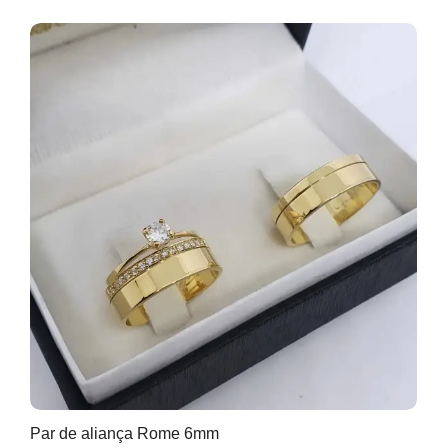
Par de aliança Rome 6mm