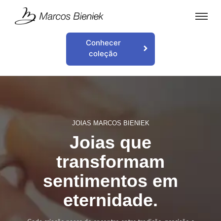
Conhecer
coleção
JOIAS MARCOS BIENIEK
Joias que
transformam
sentimentos em
eternidade.