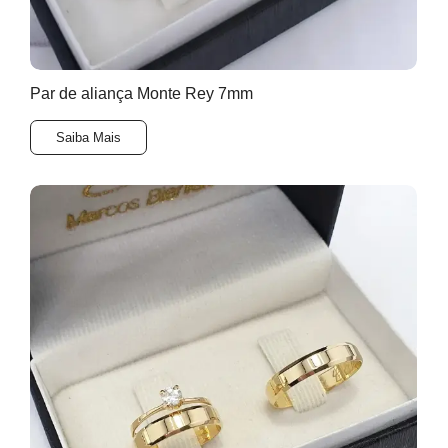
Par de aliança Monte Rey 7mm
Saiba Mais