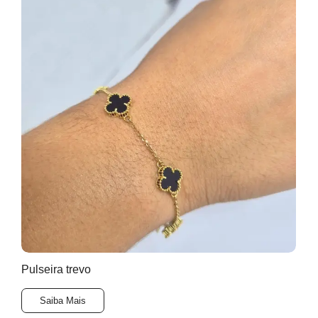
Pulseira trevo
Saiba Mais