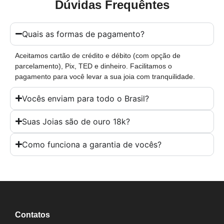
Dúvidas Frequêntes
Quais as formas de pagamento?
Aceitamos cartão de crédito e débito (com opção de
parcelamento), Pix, TED e dinheiro. Facilitamos o
pagamento para você levar a sua joia com tranquilidade.
Vocês enviam para todo o Brasil?
Suas Joias são de ouro 18k?
Como funciona a garantia de vocês?
Contatos