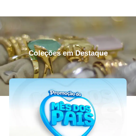
Coleções em Destaque