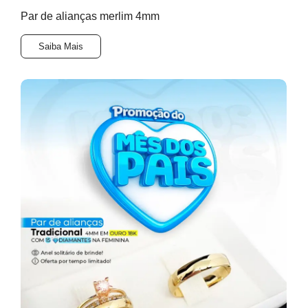
Par de alianças merlim 4mm
Saiba Mais