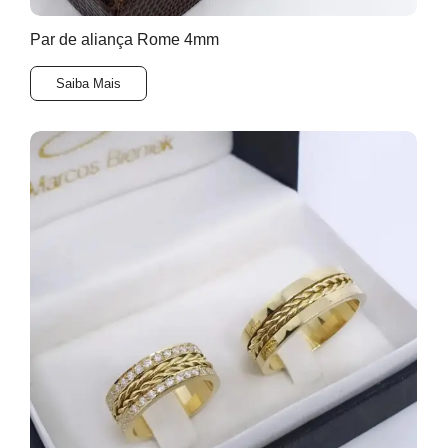
Par de aliança Rome 4mm
Saiba Mais