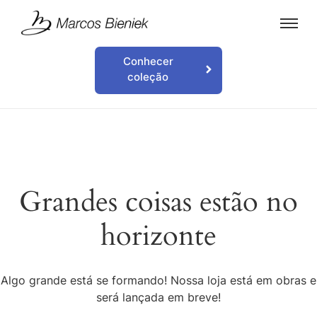
Conhecer
coleção
Grandes coisas estão no
horizonte
Algo grande está se formando! Nossa loja está em obras e
será lançada em breve!