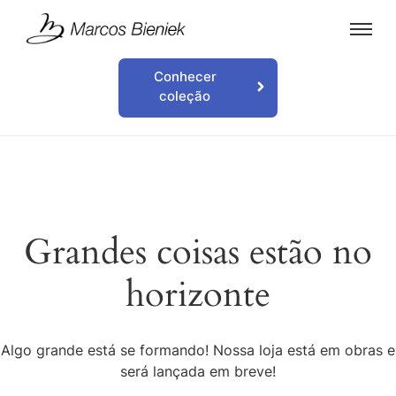
Conhecer
coleção
Grandes coisas estão no
horizonte
Algo grande está se formando! Nossa loja está em obras e
será lançada em breve!