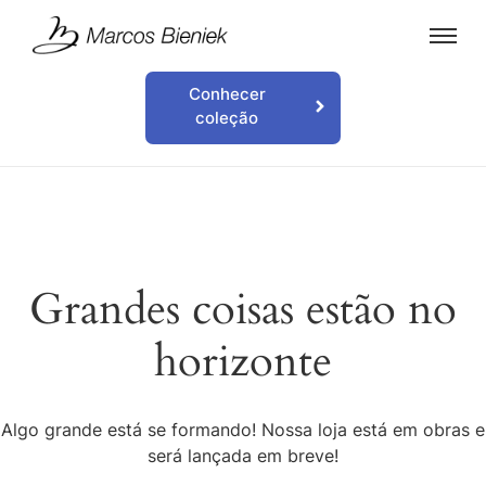
Conhecer
coleção
Grandes coisas estão no
horizonte
Algo grande está se formando! Nossa loja está em obras e
será lançada em breve!